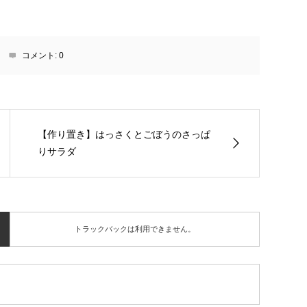
コメント:
0
【作り置き】はっさくとごぼうのさっぱ
りサラダ
トラックバックは利用できません。