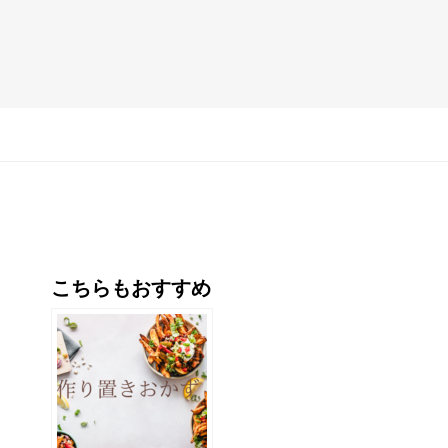
こちらもおすすめ