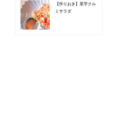
【作りおき】里芋クル
ミサラダ