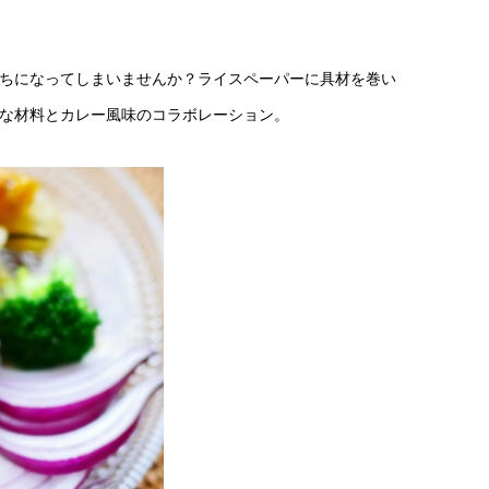
ちになってしまいませんか？ライスペーパーに具材を巻い
な材料とカレー風味のコラボレーション。