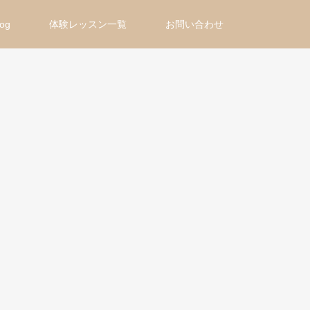
log
体験レッスン一覧
お問い合わせ