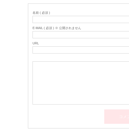
名前 ( 必須 )
E-MAIL ( 必須 ) ※ 公開されません
URL