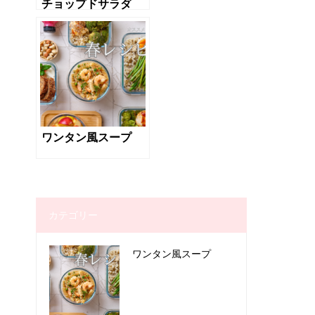
チョップドサラダ
ワンタン風スープ
カテゴリー
ワンタン風スープ