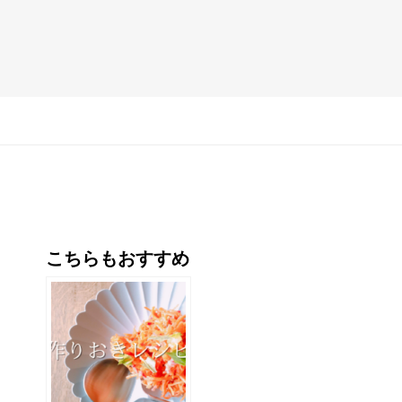
こちらもおすすめ