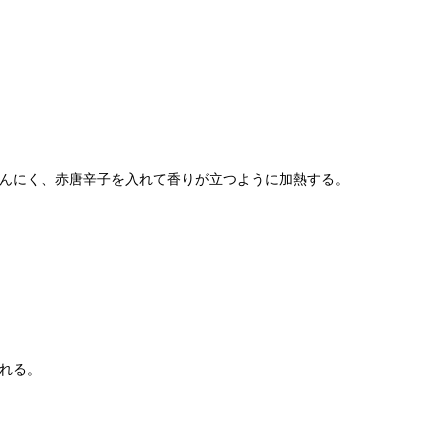
んにく、赤唐辛子を入れて香りが立つように加熱する。
れる。