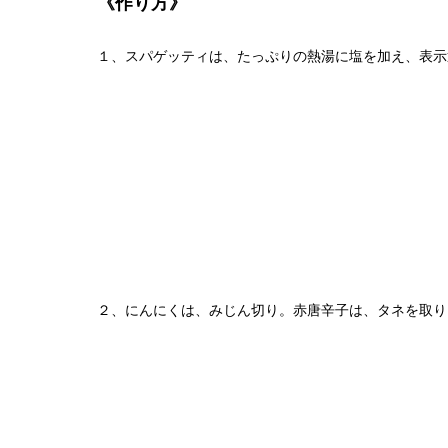
《作り方》
１、スパゲッティは、たっぷりの熱湯に塩を加え、表示
２、にんにくは、みじん切り。赤唐辛子は、タネを取り