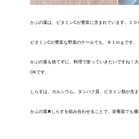
かぶの葉は、ビタミンCが豊富に含まれています。１０
ビタミンCが豊富な野菜のケールでも、８１ｍｇです。
かぶの葉も捨てずに、料理で使っていきたいですね！大
OKです。
しらすは、カルシウム、タンパク質、ビタミン類が含ま
かぶの葉✖︎しらすを組み合わせることで、栄養面でも