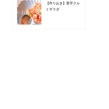
【作りおき】里芋クル
ミサラダ