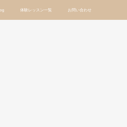
log
体験レッスン一覧
お問い合わせ